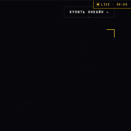
LIVE · 00:00
КУПИТЬ ОНЛАЙН →