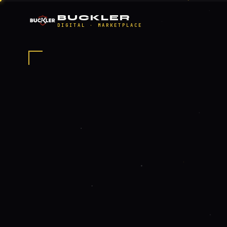
BUCKLER
DIGITAL · MARKETPLACE