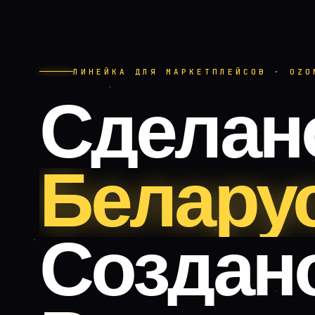
ЛИНЕЙКА ДЛЯ МАРКЕТПЛЕЙСОВ · OZO
Сделан
Белару
Создан